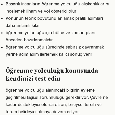
Başarılı insanların öğrenme yolculuğu alışkanlıklarını
incelemek ilham ve yol gösterici olur
Konunun teorik boyutunu anlamak pratik adımları
daha anlamlı kılar
öğrenme yolculuğu için bütçe ve zaman planı
önceden hazırlanmalıdır
öğrenme yolculuğu sürecinde sabırsız davranmak
yerine adım adım ilerlemek kalıcı sonuç verir
Öğrenme yolculuğu konusunda
kendinizi test edin
öğrenme yolculuğu alanındaki bilginin eyleme
geçirilmesi kişisel sorumluluğu gerektiriyor. Çevre ne
kadar destekleyici olursa olsun, bireysel tercih ve
tutum belirleyici olmaya devam ediyor.