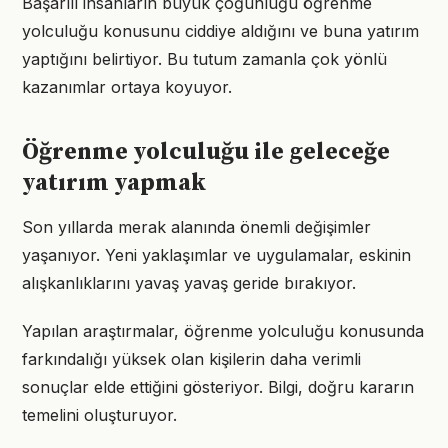
Başarılı insanların büyük çoğunluğu öğrenme
yolculuğu konusunu ciddiye aldığını ve buna yatırım
yaptığını belirtiyor. Bu tutum zamanla çok yönlü
kazanımlar ortaya koyuyor.
Öğrenme yolculuğu ile geleceğe
yatırım yapmak
Son yıllarda merak alanında önemli değişimler
yaşanıyor. Yeni yaklaşımlar ve uygulamalar, eskinin
alışkanlıklarını yavaş yavaş geride bırakıyor.
Yapılan araştırmalar, öğrenme yolculuğu konusunda
farkındalığı yüksek olan kişilerin daha verimli
sonuçlar elde ettiğini gösteriyor. Bilgi, doğru kararın
temelini oluşturuyor.