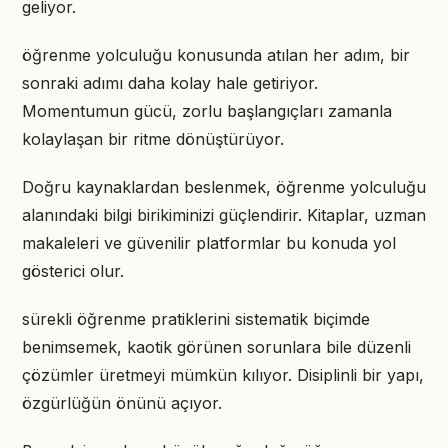
geliyor.
öğrenme yolculuğu konusunda atılan her adım, bir
sonraki adımı daha kolay hale getiriyor.
Momentumun gücü, zorlu başlangıçları zamanla
kolaylaşan bir ritme dönüştürüyor.
Doğru kaynaklardan beslenmek, öğrenme yolculuğu
alanındaki bilgi birikiminizi güçlendirir. Kitaplar, uzman
makaleleri ve güvenilir platformlar bu konuda yol
gösterici olur.
sürekli öğrenme pratiklerini sistematik biçimde
benimsemek, kaotik görünen sorunlara bile düzenli
çözümler üretmeyi mümkün kılıyor. Disiplinli bir yapı,
özgürlüğün önünü açıyor.