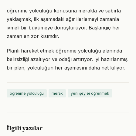
öğrenme yolculuğu konusuna merakla ve sabırla
yaklaşmak, ilk aşamadaki ağır ilerlemeyi zamanla
ivmeli bir büyümeye dönüştürüyor. Başlangıç her
zaman en zor kısımdır.
Planlı hareket etmek öğrenme yolculuğu alanında
belirsizliği azaltıyor ve odağı artırıyor. İyi hazırlanmış
bir plan, yolculuğun her aşamasını daha net kılıyor.
öğrenme yolculuğu
merak
yeni şeyler öğrenmek
İlgili yazılar