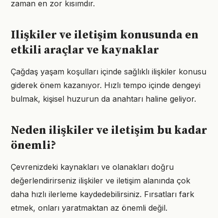
zaman en zor kısımdır.
Ilişkiler ve iletişim konusunda en
etkili araçlar ve kaynaklar
Çağdaş yaşam koşulları içinde sağlıklı ilişkiler konusu
giderek önem kazanıyor. Hızlı tempo içinde dengeyi
bulmak, kişisel huzurun da anahtarı haline geliyor.
Neden ilişkiler ve iletişim bu kadar
önemli?
Çevrenizdeki kaynakları ve olanakları doğru
değerlendirirseniz ilişkiler ve iletişim alanında çok
daha hızlı ilerleme kaydedebilirsiniz. Fırsatları fark
etmek, onları yaratmaktan az önemli değil.