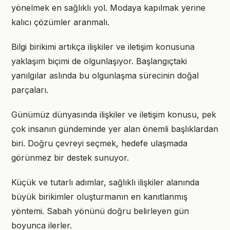
yönelmek en sağlıklı yol. Modaya kapılmak yerine
kalıcı çözümler aranmalı.
Bilgi birikimi artıkça ilişkiler ve iletişim konusuna
yaklaşım biçimi de olgunlaşıyor. Başlangıçtaki
yanılgılar aslında bu olgunlaşma sürecinin doğal
parçaları.
Günümüz dünyasında ilişkiler ve iletişim konusu, pek
çok insanın gündeminde yer alan önemli başlıklardan
biri. Doğru çevreyi seçmek, hedefe ulaşmada
görünmez bir destek sunuyor.
Küçük ve tutarlı adımlar, sağlıklı ilişkiler alanında
büyük birikimler oluşturmanın en kanıtlanmış
yöntemi. Sabah yönünü doğru belirleyen gün
boyunca ilerler.