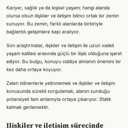
Kariyer, sağlık ya da kişisel yaşam; hangi alanda
olursa olsun ilişkiler ve iletişim bilinci ortak bir zemin
sunuyor. Bu zemin, farklı alanlarda birbiriyle
bağlantılı gelişimlere kapı aralıyor.
Son araştırmalar, ilişkiler ve iletişim ile uzun vadeli
yaşam kalitesi arasında güçlü bir ilişki olduğuna işaret
ediyor. Bu bulgu, konuyu ciddiye almanın önemini bir
kez daha ortaya koyuyor.
Zaten bilinenlerle yetinmemek ve ilişkiler ve iletişim
konusunda sürekli sorgulamak, alanın sunduğu
potansiyeli tam anlamıyla ortaya çıkarıyor. Statik
kalmak gerilemektir.
Ilişkiler ve iletişim sürecinde