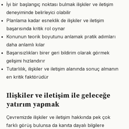
İyi bir başlangıç noktası bulmak ilişkiler ve iletişim
deneyiminde belirleyici olabilir
Planlama kadar esneklik de ilişkiler ve iletişim
başarısında kritik rol oynar
Konunun teorik boyutunu anlamak pratik adımları
daha anlamlı kılar
Başarısızlıkları birer geri bildirim olarak görmek
gelişimi hızlandırır
Tutarlılık, ilişkiler ve iletişim alanında sonuç almanın
en kritik faktörüdür
Ilişkiler ve iletişim ile geleceğe
yatırım yapmak
Çevremizde ilişkiler ve iletişim hakkında pek çok
farklı görüş bulunsa da kanıta dayalı bilgilere