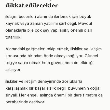
dikkat edilecekler
iletişim becerileri alanında ilerlemek için büyük
kaynak veya zaman yatırımı şart değil. Mevcut
olanaklarla bile çok şey yapılabilir, önemli olan
tutarlılık.
Alanındaki gelişmeleri takip etmek, ilişkiler ve iletişim
konusunda bir adım önde olmayı sağlıyor. Güncel
bilgiye sahip olmak hem güveni hem de etkinliği
artırıyor.
ilişkiler ve iletişim deneyiminde zorluklarla
karşılaşmak bir başarısızlık değil, büyümenin doğal
sinyali. Her engel, aslında önemli bir ders fırsatını da
beraberinde getiriyor.