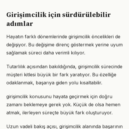
Girişimcilik için sürdürülebilir
adımlar
Hayatın farklı dönemlerinde girişimcilik öncelikleri de
değişiyor. Bu değişime direnç göstermek yerine uyum
sağlamak süreci daha verimli kılıyor.
Tutarlılık açısından bakıldığında, girişimcilik sürecinde
müşteri kitlesi büyük bir fark yaratıyor. Bu özelliğe
odaklanmak, başarıya giden yolu kısaltabilir.
girişimcilik konusunu hayata geçirmek için doğru
zamanı beklemeye gerek yok. Küçük de olsa hemen
atmak, ilerleyen süreçte büyük fark oluşturuyor.
Uzun vadeli bakış açısı, girişimcilik alanında başarının