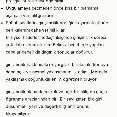
pratiğini sürdürmek önemlidir
Uygulamaya geçmeden önce kısa bir planlama
aşaması verimliliği artırır
Sabah saatlerini girişimcilik pratiğine ayırmak günün
geri kalanını daha verimli kılar
Bireysel hedefler netleştirildiğinde girişimcilik süreci
çok daha verimli ilerler. Belirsiz hedeflerle yapılan
çabalar genellikle dağınık sonuçlar doğurur.
girişimcilik hakkındaki önyargıları bırakmak, konuya
daha açık ve nesnel yaklaşmanın ilk adımı. Merakla
yaklaşmak çoğunlukla en iyi öğretmen oluyor.
girişimcilik alanında merak ve açık fikirlilik, en güçlü
öğrenme araçlarından biri. Bir şeyi zaten bildiğini
düşünmek, yeni ve değerli bilgilerin önünü
tıkayabiliyor.