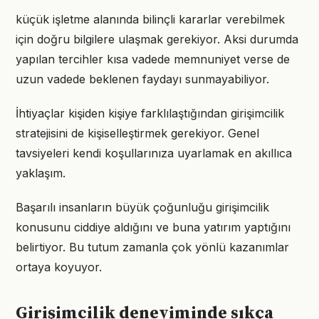
küçük işletme alanında bilinçli kararlar verebilmek
için doğru bilgilere ulaşmak gerekiyor. Aksi durumda
yapılan tercihler kısa vadede memnuniyet verse de
uzun vadede beklenen faydayı sunmayabiliyor.
İhtiyaçlar kişiden kişiye farklılaştığından girişimcilik
stratejisini de kişiselleştirmek gerekiyor. Genel
tavsiyeleri kendi koşullarınıza uyarlamak en akıllıca
yaklaşım.
Başarılı insanların büyük çoğunluğu girişimcilik
konusunu ciddiye aldığını ve buna yatırım yaptığını
belirtiyor. Bu tutum zamanla çok yönlü kazanımlar
ortaya koyuyor.
Girişimcilik deneyiminde sıkça