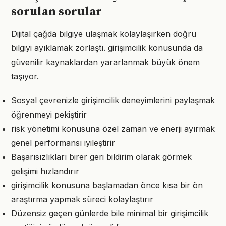
sorulan sorular
Dijital çağda bilgiye ulaşmak kolaylaşırken doğru
bilgiyi ayıklamak zorlaştı. girişimcilik konusunda da
güvenilir kaynaklardan yararlanmak büyük önem
taşıyor.
Sosyal çevrenizle girişimcilik deneyimlerini paylaşmak
öğrenmeyi pekiştirir
risk yönetimi konusuna özel zaman ve enerji ayırmak
genel performansı iyileştirir
Başarısızlıkları birer geri bildirim olarak görmek
gelişimi hızlandırır
girişimcilik konusuna başlamadan önce kısa bir ön
araştırma yapmak süreci kolaylaştırır
Düzensiz geçen günlerde bile minimal bir girişimcilik