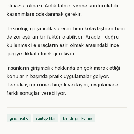
olmazsa olmazı. Anlık tatmin yerine sürdürülebilir
kazanımlara odaklanmak gerekir.
Teknoloji, girişimcilik sürecini hem kolaylaştıran hem
de zorlaştıran bir faktör olabiliyor. Araçları doğru
kullanmak ile araçların esiri olmak arasındaki ince
çizgiye dikkat etmek gerekiyor.
İnsanların girişimcilik hakkında en çok merak ettiği
konuların başında pratik uygulamalar geliyor.
Teoride iyi görünen birçok yaklaşım, uygulamada
farklı sonuçlar verebiliyor.
girişimcilik
startup fikri
kendi işini kurma