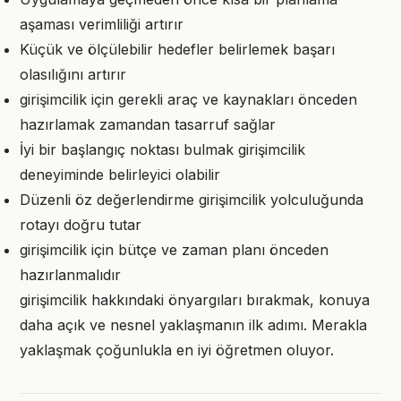
aşaması verimliliği artırır
Küçük ve ölçülebilir hedefler belirlemek başarı
olasılığını artırır
girişimcilik için gerekli araç ve kaynakları önceden
hazırlamak zamandan tasarruf sağlar
İyi bir başlangıç noktası bulmak girişimcilik
deneyiminde belirleyici olabilir
Düzenli öz değerlendirme girişimcilik yolculuğunda
rotayı doğru tutar
girişimcilik için bütçe ve zaman planı önceden
hazırlanmalıdır
girişimcilik hakkındaki önyargıları bırakmak, konuya
daha açık ve nesnel yaklaşmanın ilk adımı. Merakla
yaklaşmak çoğunlukla en iyi öğretmen oluyor.