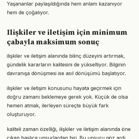
Yaşananlar paylaşıldığında hem anlam kazanıyor
hem de çoğalıyor.
Ilişkiler ve iletişim için minimum
çabayla maksimum sonuç
ilişkiler ve iletişim alanında bilinç düzeyini artırmak,
gündelik kararların kalitesini de yükseltiyor. Bilginin
davranışa dönüşmesi ise asıl dönüşümü başlatıyor.
ilişkiler ve iletişim konusunu hayata geçirmek için
doğru zamanı beklemeye gerek yok. Küçük de olsa
hemen atmak, ilerleyen süreçte büyük fark
oluşturuyor.
kaliteli zaman özelliği, ilişkiler ve iletişim alanında öne
çıkan başlıca unsurlardan biri. Bu unsuru göz ardı