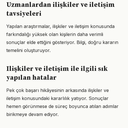
Uzmanlardan ilişkiler ve iletişim
tavsiyeleri
Yapılan araştırmalar, ilişkiler ve iletişim konusunda
farkındalığı yüksek olan kişilerin daha verimli
sonuçlar elde ettiğini gösteriyor. Bilgi, doğru kararın
temelini oluşturuyor.
Ilişkiler ve iletişim ile ilgili sık
yapılan hatalar
Pek çok başarı hikâyesinin arkasında ilişkiler ve
iletişim konusundaki kararlılık yatıyor. Sonuçlar
hemen görünmese de süreç boyunca atılan adımlar
birikmeye devam ediyor.