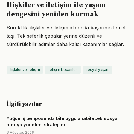
Ilişkiler ve iletişim ile yaşam
dengesini yeniden kurmak
Süreklilik, ilişkiler ve iletişim alanında başarının temel
taşı. Tek seferlik çabalar yerine düzenli ve
sürdürülebilir adımlar daha kalıcı kazanımlar sağlar.
ilişkiler ve iletişim
iletişim becerileri
sosyal yaşam
İlgili yazılar
Yoğun iş temposunda bile uygulanabilecek sosyal
medya yönetimi stratejileri
6 Ağustos 2026