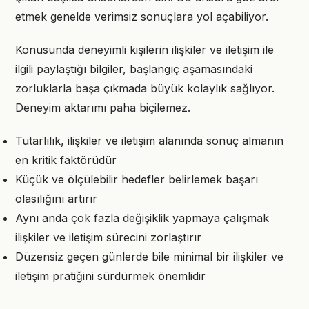
etmek genelde verimsiz sonuçlara yol açabiliyor.
Konusunda deneyimli kişilerin ilişkiler ve iletişim ile
ilgili paylaştığı bilgiler, başlangıç aşamasındaki
zorluklarla başa çıkmada büyük kolaylık sağlıyor.
Deneyim aktarımı paha biçilemez.
Tutarlılık, ilişkiler ve iletişim alanında sonuç almanın
en kritik faktörüdür
Küçük ve ölçülebilir hedefler belirlemek başarı
olasılığını artırır
Aynı anda çok fazla değişiklik yapmaya çalışmak
ilişkiler ve iletişim sürecini zorlaştırır
Düzensiz geçen günlerde bile minimal bir ilişkiler ve
iletişim pratiğini sürdürmek önemlidir